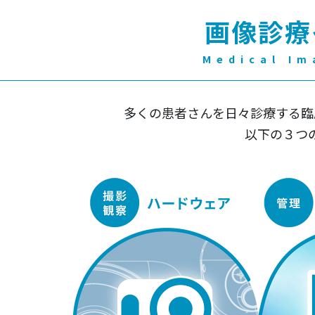
画像診療
Medical Im
多くの患者さんを日々診療する臨
以下の３つ