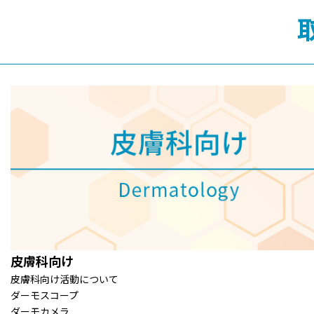
皮膚科向け
皮膚科向け活動について
ダーモスコープ
ダーモカメラ