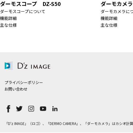
ダーモスコープ DZ-S50
ダーモカメラ 
ダーモスコープについて
ダーモカメラに
機能詳細
機能詳細
主な仕様
主な仕様