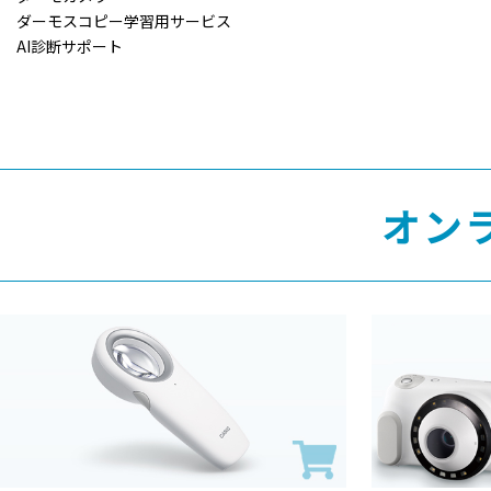
ダーモスコピー学習用サービス
AI診断サポート
オン