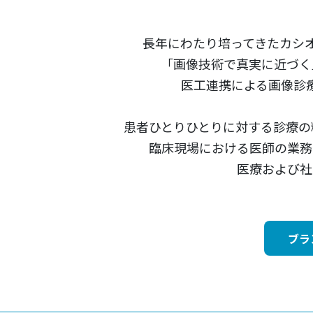
長年にわたり培ってきたカシ
「画像技術で真実に近づく
医工連携による画像診
患者ひとりひとりに対する診療の
臨床現場における医師の業務
医療および社
ブラ