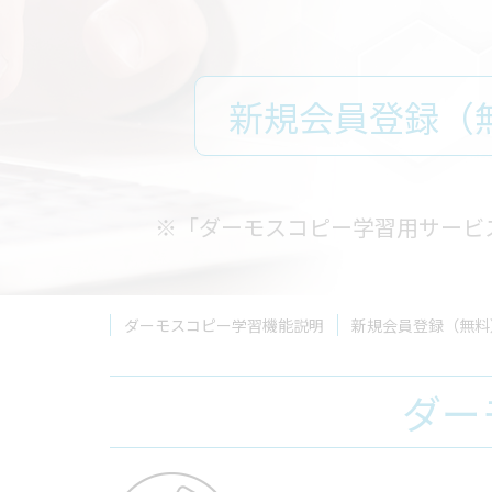
新規会員登録（
※「ダーモスコピー学習用サービ
ダーモスコピー学習機能説明
新規会員登録（無料
ダー