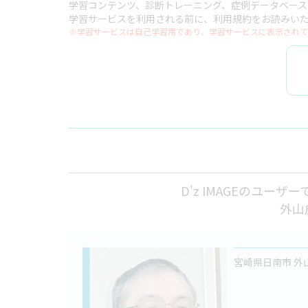
学習コンテンツ、診断トレーニング、症例データベー
学習サービスを利用される前に、利用規約をお読みい
※学習サービスは自己学習用であり、学習サービスに表示されて
D'z IMAGEのユ
外山
宮崎県日南市 外