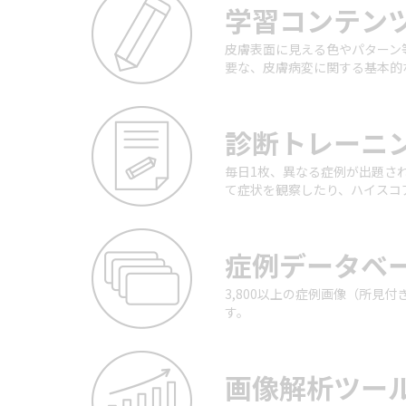
学習コンテン
皮膚表面に見える色やパターン
要な、皮膚病変に関する基本的
診断トレーニ
毎日1枚、異なる症例が出題さ
て症状を観察したり、ハイスコ
症例データベ
3,800以上の症例画像（所見
す。
画像解析ツー