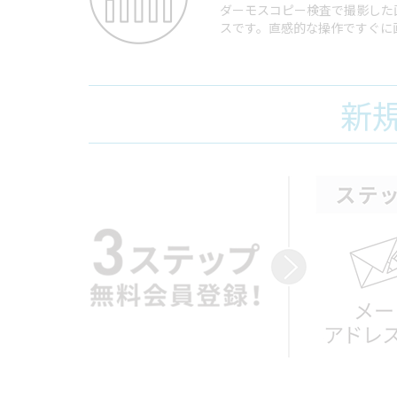
ダーモスコピー検査で撮影した
スです。直感的な操作ですぐに
新