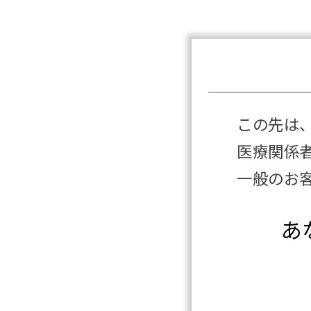
この先は
医療関係
一般のお