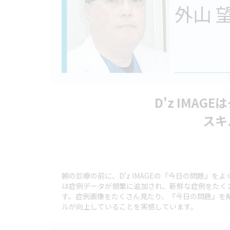
外山 
D'z IMA
スキ
朝の診療の前に、D'z IMAGEの『今日の問題』をよく
は症例データが頻繁に追加され、新鮮な症例をたく
す。症例画像をたくさん見たり、『今日の問題』を
ルが向上していることを実感しています。