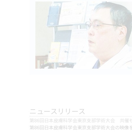
ニュースリリース
第86回日本皮膚科学会東京支部学術大会 共催
第86回日本皮膚科学会東京支部学術大会の映像